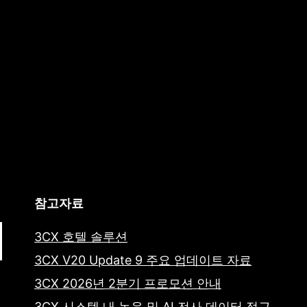
참고자료
3CX 호텔 솔루션
3CX V20 Update 9 주요 업데이트 자료
3CX 2026년 2분기 프로모션 안내
3CX 시스템 내 녹음 및 AI 전사 데이터 접근