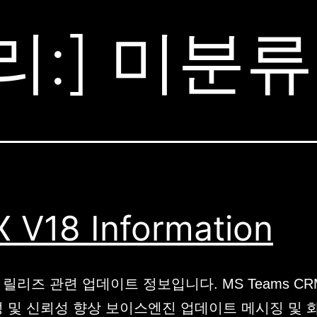
리:]
미분류
 V18 Information
18 릴리즈 관련 업데이트 정보입니다. MS Teams C
성 및 신뢰성 향상 보이스엔진 업데이트 메시징 및 