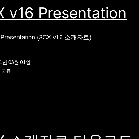
 v16 Presentation
 Presentation (3CX v16 소개자료)
21년 03월 01일
미분류