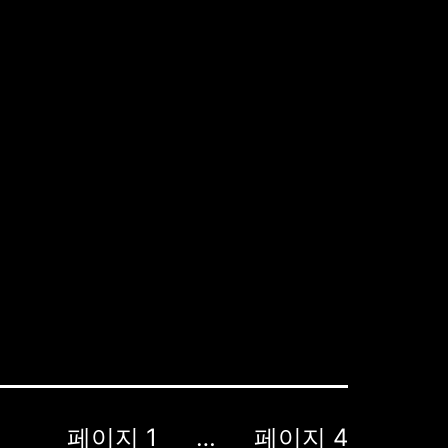
페이지 1
…
페이지 4