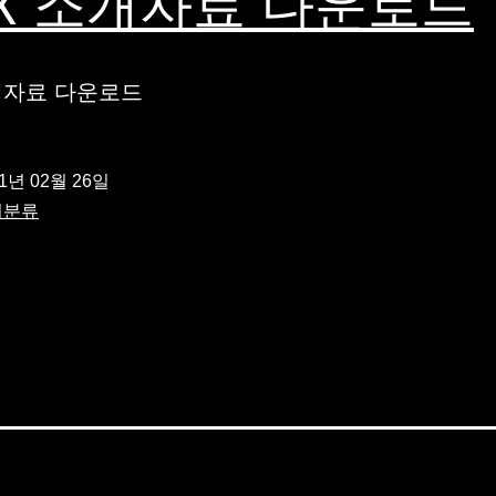
X 소개자료 다운로드
개자료 다운로드
21년 02월 26일
미분류