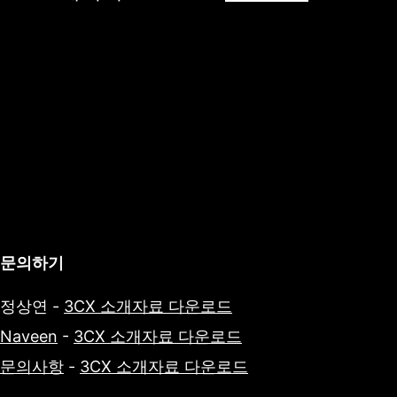
문의하기
정상연
-
3CX 소개자료 다운로드
Naveen
-
3CX 소개자료 다운로드
문의사항
-
3CX 소개자료 다운로드